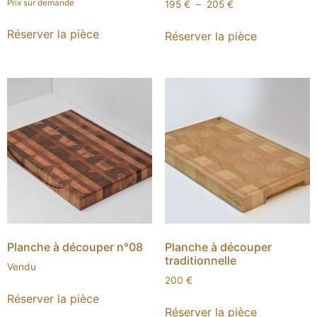
Prix sur demande
195
€
–
205
€
Réserver la pièce
Réserver la pièce
Planche à découper n°08
Planche à découper
traditionnelle
Vendu
200
€
Réserver la pièce
Réserver la pièce