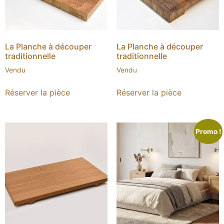
La Planche à découper
La Planche à découper
traditionnelle
traditionnelle
Vendu
Vendu
Réserver la pièce
Réserver la pièce
Promo !