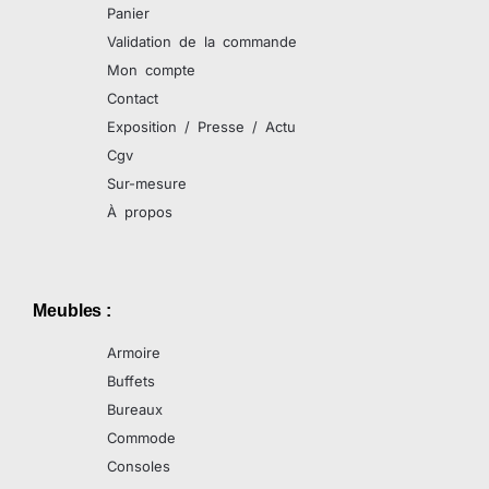
Panier
Validation de la commande
Mon compte
Contact
Exposition / Presse / Actu
Cgv
Sur-mesure
À propos
Meubles :
Armoire
Buffets
Bureaux
Commode
Consoles