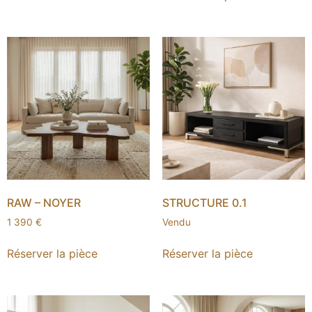
RAW – NOYER
STRUCTURE 0.1
1 390
€
Vendu
Réserver la pièce
Réserver la pièce