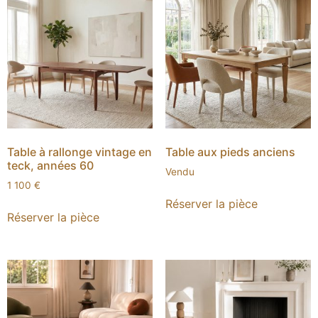
Table à rallonge vintage en
Table aux pieds anciens
teck, années 60
Vendu
1 100
€
Réserver la pièce
Réserver la pièce