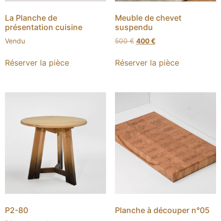
La Planche de
Meuble de chevet
présentation cuisine
suspendu
Vendu
500
€
400
€
Réserver la pièce
Réserver la pièce
P2-80
Planche à découper n°05