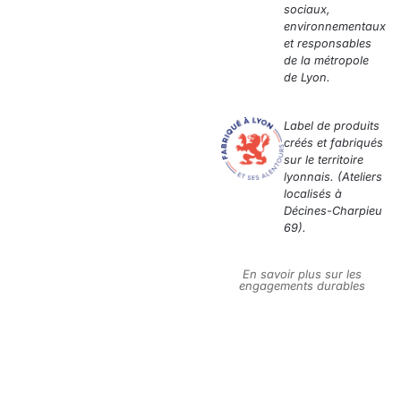
sociaux,
environnementaux
et responsables
de la métropole
de Lyon.
Label de produits
créés et fabriqués
sur le territoire
lyonnais. (Ateliers
localisés à
Décines-Charpieu
69).
En savoir plus sur les
engagements durables