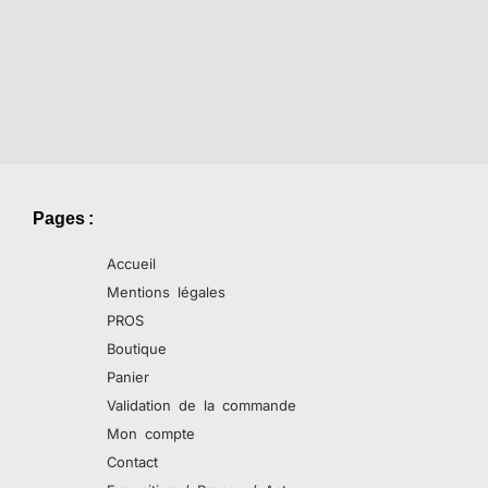
Pages :
Accueil
Mentions légales
PROS
Boutique
Panier
Validation de la commande
Mon compte
Contact