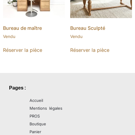
Bureau de maître
Bureau Sculpté
Vendu
Vendu
Réserver la pièce
Réserver la pièce
Pages :
Accueil
Mentions légales
PROS
Boutique
Panier