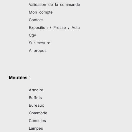
Validation de la commande
Mon compte
Contact
Exposition / Presse / Actu
Cgv
Sur-mesure
À propos
Meubles :
Armoire
Buffets
Bureaux
Commode
Consoles
Lampes