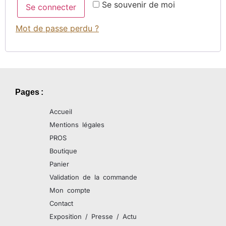
Se souvenir de moi
Se connecter
Mot de passe perdu ?
Pages :
Accueil
Mentions légales
PROS
Boutique
Panier
Validation de la commande
Mon compte
Contact
Exposition / Presse / Actu