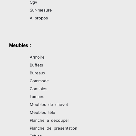
Cgv
Sur-mesure
À propos
Meubles :
Armoire
Buffets
Bureaux
Commode
Consoles
Lampes
Meubles de chevet
Meubles télé
Planche à découper
Planche de présentation