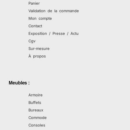
Panier
Validation de la commande
Mon compte
Contact
Exposition / Presse / Actu
Cgv
Sur-mesure
À propos
Meubles :
Armoire
Buffets
Bureaux
Commode
Consoles