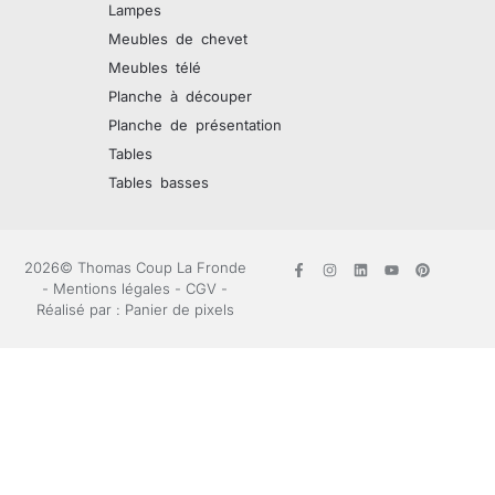
Lampes
Meubles de chevet
Meubles télé
Planche à découper
Planche de présentation
Tables
Tables basses
2026© Thomas Coup La Fronde
-
Mentions légales
-
CGV
-
Réalisé par :
Panier de pixels