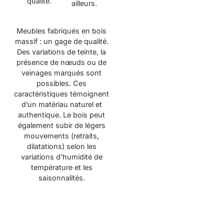
qualité.
ailleurs.
Meubles fabriqués en bois
massif : un gage de qualité.
Des variations de teinte, la
présence de nœuds ou de
veinages marqués sont
possibles. Ces
caractéristiques témoignent
d’un matériau naturel et
authentique. Le bois peut
également subir de légers
mouvements (retraits,
dilatations) selon les
variations d’humidité de
température et les
saisonnalités.