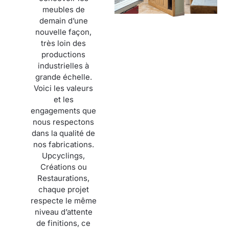
meubles de
demain d’une
nouvelle façon,
très loin des
productions
industrielles à
grande échelle.
Voici les valeurs
et les
engagements que
nous respectons
dans la qualité de
nos fabrications.
Upcyclings,
Créations ou
Restaurations,
chaque projet
respecte le même
niveau d’attente
de finitions, ce