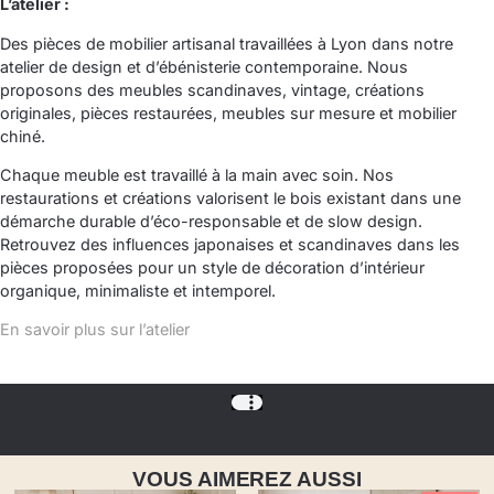
L’atelier :
Des pièces de mobilier artisanal travaillées à Lyon dans notre
atelier de design et d’ébénisterie contemporaine. Nous
proposons des meubles scandinaves, vintage, créations
originales, pièces restaurées, meubles sur mesure et mobilier
chiné.
Chaque meuble est travaillé à la main avec soin. Nos
restaurations et créations valorisent le bois existant dans une
démarche durable d’éco-responsable et de slow design.
Retrouvez des influences japonaises et scandinaves dans les
pièces proposées pour un style de décoration d’intérieur
organique, minimaliste et intemporel.
En savoir plus sur l’atelier
VOUS AIMEREZ AUSSI