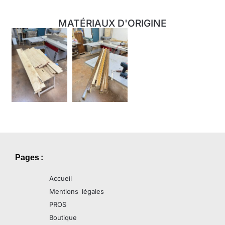
MATÉRIAUX D'ORIGINE
Pages :
Accueil
Mentions légales
PROS
Boutique