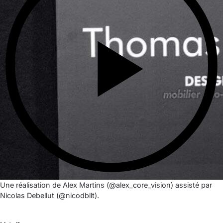
Une réalisation de Alex Martins (@alex_core_vision) assisté par
Nicolas Debellut (@nicodbllt).