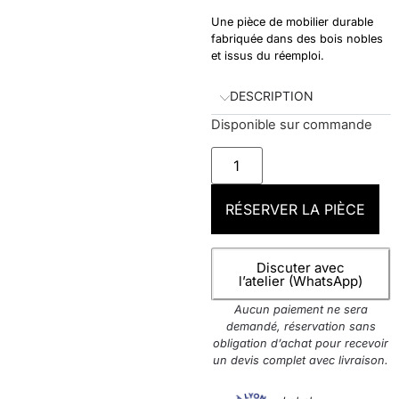
Une pièce de mobilier durable
fabriquée dans des bois nobles
et issus du réemploi.
DESCRIPTION
Disponible sur commande
RÉSERVER LA PIÈCE
Discuter avec
l’atelier (WhatsApp)
Aucun paiement ne sera
demandé, réservation sans
obligation d’achat pour recevoir
un devis complet avec livraison.