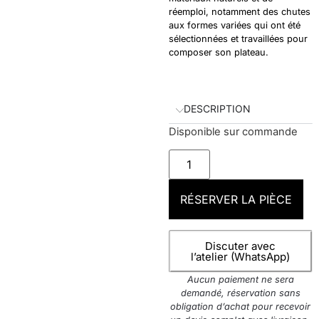
réemploi, notamment des chutes
aux formes variées qui ont été
sélectionnées et travaillées pour
composer son plateau.
DESCRIPTION
Disponible sur commande
RÉSERVER LA PIÈCE
Discuter avec
l’atelier (WhatsApp)
Aucun paiement ne sera
demandé, réservation sans
obligation d’achat pour recevoir