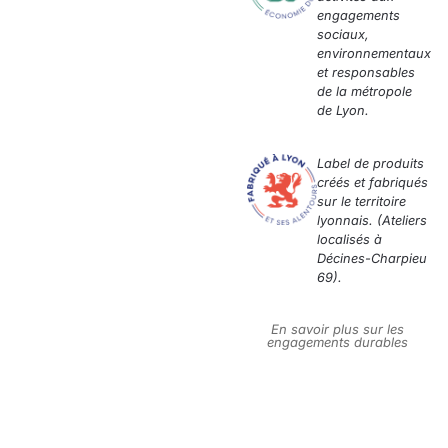
engagements
sociaux,
environnementaux
et responsables
de la métropole
de Lyon.
Label de produits
créés et fabriqués
sur le territoire
lyonnais. (Ateliers
localisés à
Décines-Charpieu
69).
En savoir plus sur les
engagements durables