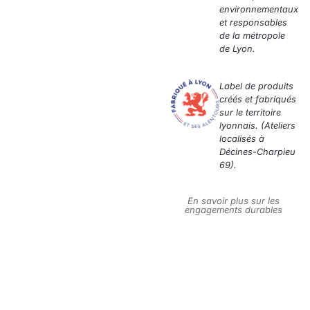
environnementaux
et responsables
de la métropole
de Lyon.
Label de produits
créés et fabriqués
sur le territoire
lyonnais. (Ateliers
localisés à
Décines-Charpieu
69).
En savoir plus sur les
engagements durables