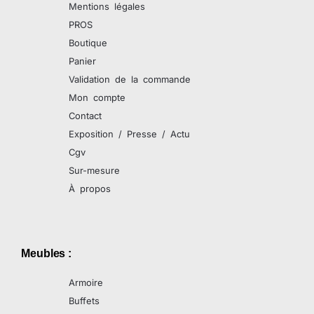
Mentions légales
PROS
Boutique
Panier
Validation de la commande
Mon compte
Contact
Exposition / Presse / Actu
Cgv
Sur-mesure
À propos
Meubles :
Armoire
Buffets