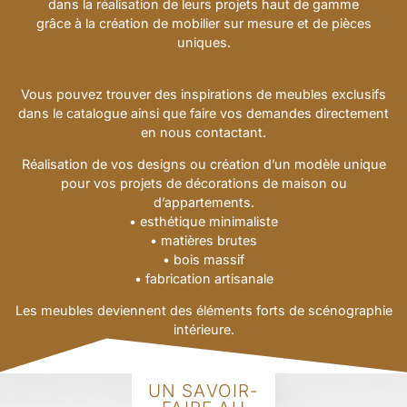
dans la réalisation de leurs projets haut de gamme
grâce à la création de mobilier sur mesure et de pièces
uniques.
Vous pouvez trouver des inspirations de meubles exclusifs
dans le catalogue ainsi que faire vos demandes directement
en nous contactant.
Réalisation de vos designs ou création d’un modèle unique
pour vos projets de décorations de maison ou
d’appartements.
• esthétique minimaliste
• matières brutes
• bois massif
• fabrication artisanale
Les meubles deviennent des éléments forts de scénographie
intérieure.
UN SAVOIR-