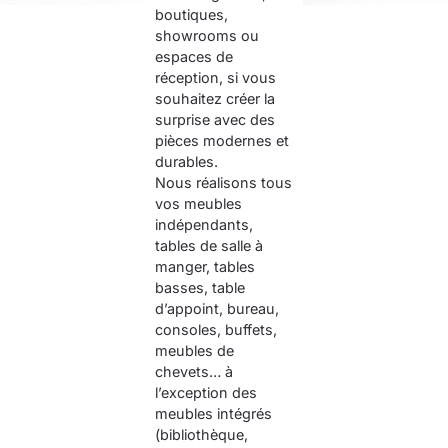
boutiques,
showrooms ou
espaces de
réception, si vous
souhaitez créer la
surprise avec des
pièces modernes et
durables.
Nous réalisons tous
vos meubles
indépendants,
tables de salle à
manger, tables
basses, table
d’appoint, bureau,
consoles, buffets,
meubles de
chevets… à
l’exception des
meubles intégrés
(bibliothèque,