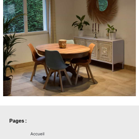
Pages :
Accueil