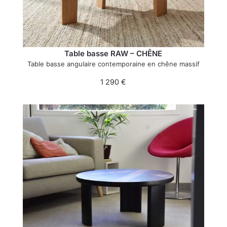
Table basse RAW – CHÊNE
Table basse angulaire contemporaine en chêne massif
1 290
€