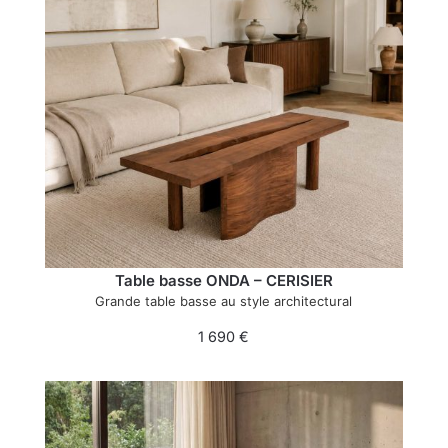
Table basse ONDA – CERISIER
Grande table basse au style architectural
1 690
€