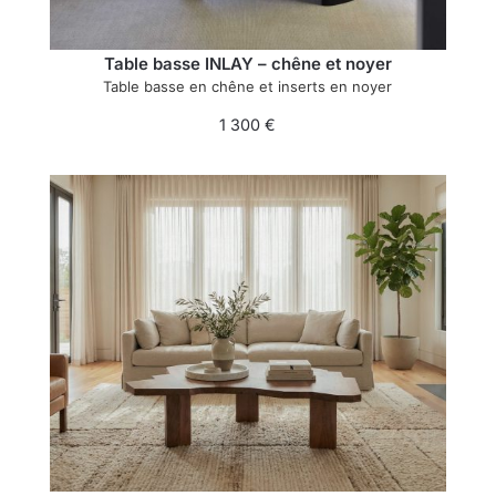
Table basse INLAY – chêne et noyer
Table basse en chêne et inserts en noyer
1 300
€