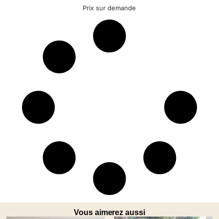
Prix sur demande
Vous aimerez aussi