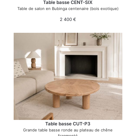
Table basse CENT-SIX
Table de salon en Bubinga centenaire (bois exotique)
2 400
€
Table basse CUT-P3
Grande table basse ronde au plateau de chêne
fragmenté