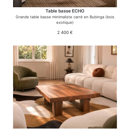
Table basse ECHO
Grande table basse minimaliste carré en Bubinga (bois
exotique)
2 400
€