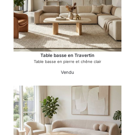
Table basse en Travertin
Table basse en pierre et chêne clair
Vendu