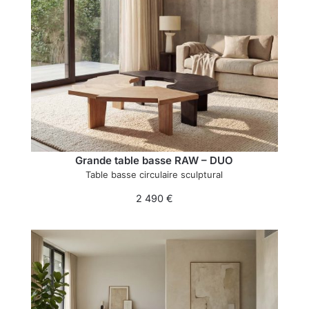
Grande table basse RAW – DUO
Table basse circulaire sculptural
2 490
€