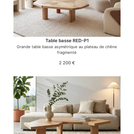
Table basse RED-P1
Grande table basse asymétrique au plateau de chêne
fragmenté
2 200
€